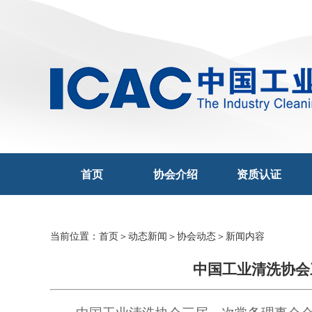
首页
协会介绍
资质认证
当前位置：
首页
＞
动态新闻
＞
协会动态
＞新闻内容
中国工业清洗协会