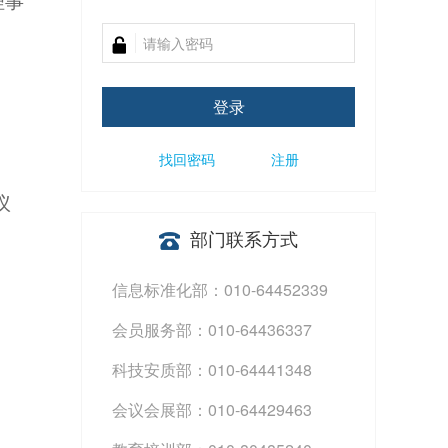
理事
登录
找回密码
注册
议
部门联系方式
信息标准化部：010-64452339
会员服务部：010-64436337
科技安质部：010-64441348
会议会展部：010-64429463