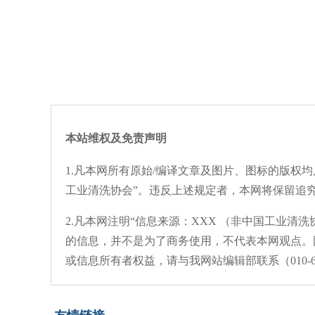
本站维权及免责声明
1.凡本网所有原始/编译文章及图片、图标的版权
工业清洗协会”。违反上述规定者，本网将保留追
2.凡本网注明“信息来源：XXX （非中国工业
的信息，并不是为了商务使用，不代表本网观点。
或信息所有者权益，请与我网站编辑部联系（010-6
友情链接