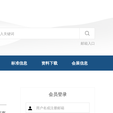
邮箱入口
标准信息
资料下载
会展信息
会员登录