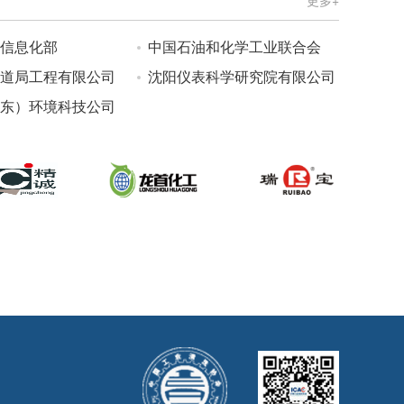
信息化部
中国石油和化学工业联合会
道局工程有限公司
沈阳仪表科学研究院有限公司
东）环境科技公司