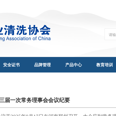
安全证书
品牌管理
产品中心
教育培训
三届一次常务理事会会议纪要