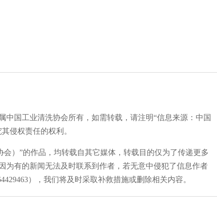
均属中国工业清洗协会所有，如需转载，请注明“信息来源：中国
究其侵权责任的权利。
清洗协会）”的作品，均转载自其它媒体，转载目的仅为了传递更多
因为有的新闻无法及时联系到作者，若无意中侵犯了信息作者
4429463），我们将及时采取补救措施或删除相关内容。