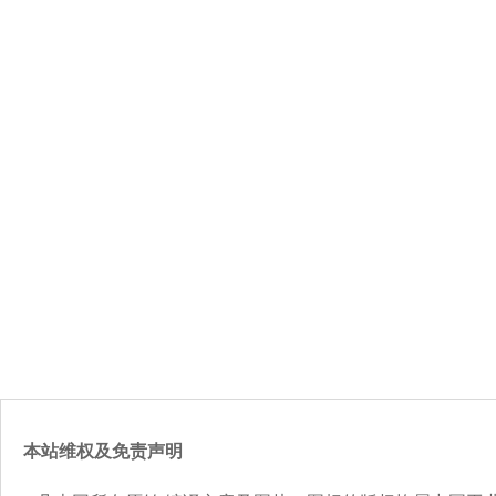
本站维权及免责声明