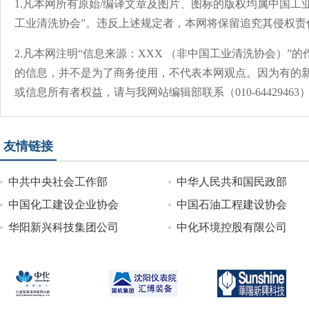
1.凡本网所有原始/编译文章及图片、图标的版权均属中国工
工业清洗协会”。违反上述规定者，本网将保留追究其侵权责
2.凡本网注明“信息来源：XXX （非中国工业清洗协会）
的信息，并不是为了商务使用，不代表本网观点。因为有的
或信息所有者权益，请与我网站编辑部联系（010-644294
友情链接
中共中央社会工作部
中华人民共和国民政部
中国化工建设企业协会
中国石油工程建设协会
华阳新兴科技集团公司
中化环境控股有限公司