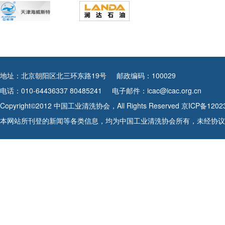
地址：北京朝阳区北三环东路19号
邮政编码：100029
电话：010-64436337 80485241
电子邮件：icac@icac.org.cn
Copyright©2012 中国工业清洗协会，All Rights Reserved
京ICP备1202
本网站所刊登的新闻等各类信息，均为中国工业清洗协会所有，未经协议