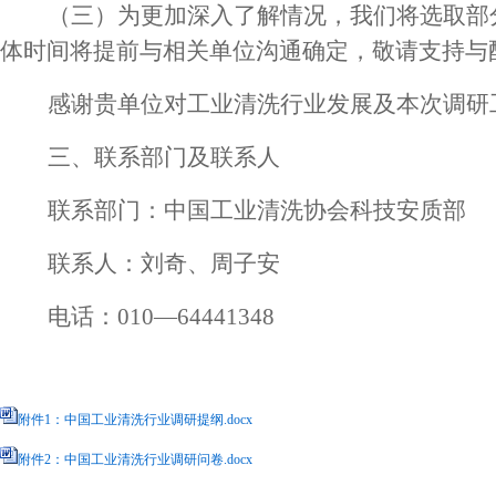
（三）为
更加
深入了解情况，我们将选取部
体时间将提前与相关单位沟通确定，敬请支持与
感谢贵单位对工业清洗行业发展及本次调研
三
、联系部门及联系人
联系部门：中国工业清洗协会科技安质部
联系人：刘奇、周子安
电话：
010—64441348
附件1：中国工业清洗行业调研提纲.docx
附件2：中国工业清洗行业调研问卷.docx