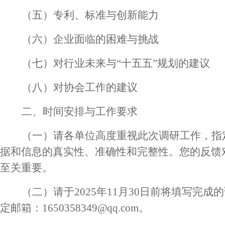
（五）专利、标准与创新能力
（六）企业面临的困难与挑战
（七）对行业未来与
“十五五”规划的建议
（八）对协会工作的建议
二、时间安排与工作要求
（一）请各单位高度重视此次调研工作，指
据和信息的真实性、准确性和完整性。您的反馈
至关重要。
（二）请于
2025年11月30日前将填写完成
定邮箱：
1650358349@qq.com
。