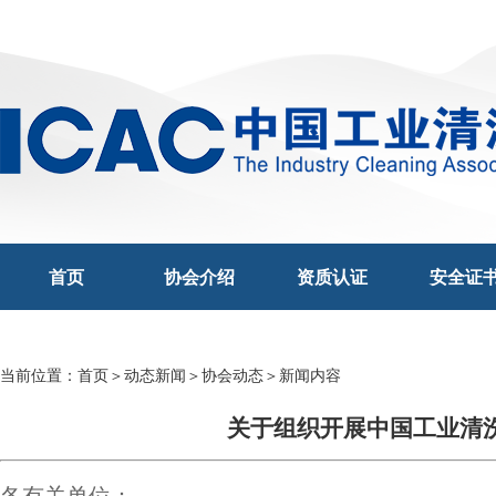
首页
协会介绍
资质认证
安全证
当前位置：
首页
＞
动态新闻
＞
协会动态
＞新闻内容
关于组织开展中国工业清
各有关单位：