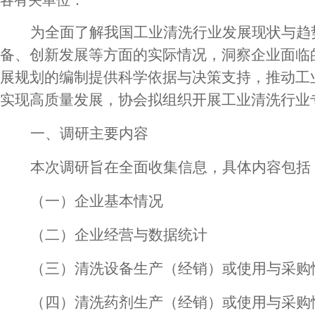
为全面了解我国工业清洗行业发展现状与趋
备、创新发展等方面的实际情况，洞察企业面临
展规划的编制提供科学依据与决策支持，推动工
实现高质量发展，
协会
拟组织开展工业清洗行业
一、调研主要内容
本次调研旨在全面收集信息，具体内容包括
（一）企业基本情况
（二）企业经营与数据统计
（三）清洗设备生产（经销）
或
使用与采购
（四）清洗药剂生产（经销）
或
使用与采购