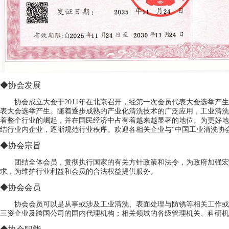
◆协会发展
协会成立大会于2011年在北京召开，经第一次会员代表大会选举产生
表大会选举产生。随着逐步成熟的产业化清洗技术的广泛应用，工业清洗
着整个行业的崛起，并在国民经济中占有着越来越显著的地位。为更好地
结行业内企业，逐渐规范行业秩序。欢迎各相关企业与“中国工业清洗协
◆协会宗旨
团结全体会员，贯彻执行国家的有关方针政策和法令，为政府加强宏
求，为维护行业利益和会员的合法权益提供服务。
◆协会会员
协会会员可以是从事或涉及工业清洗、表面处理与防锈等相关工作或
三资企业及跨国公司的国内代理机构；相关领域的各级管理机关、科研机