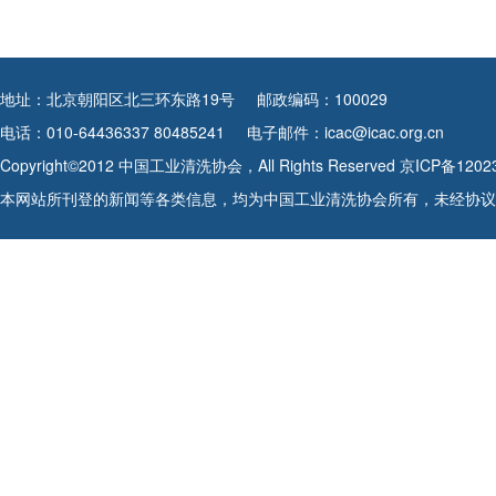
地址：北京朝阳区北三环东路19号
邮政编码：100029
电话：010-64436337 80485241
电子邮件：icac@icac.org.cn
Copyright©2012 中国工业清洗协会，All Rights Reserved
京ICP备1202
本网站所刊登的新闻等各类信息，均为中国工业清洗协会所有，未经协议