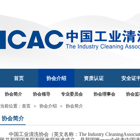
首页
协会介绍
资质认证
安全证
协会简介
协会领导
专业委员会
协会理事会
协会监
当前位置：
首页
＞
协会介绍
＞
协会简介
协会简介
中国工业清洗协会（英文名称：The Industry CleaningAssoc
民共和国国务院和民政部批准成立，是我国唯一一个代表中国清