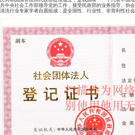
共中央社会工作部领导党的工作，接受民政部的业务指导。协会
清洗行业专家学者自愿组成，是全国性、行业性、非营利性社会