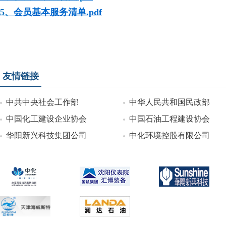
5
、
会员基本服务清单.pdf
友情链接
中共中央社会工作部
中华人民共和国民政部
中国化工建设企业协会
中国石油工程建设协会
华阳新兴科技集团公司
中化环境控股有限公司