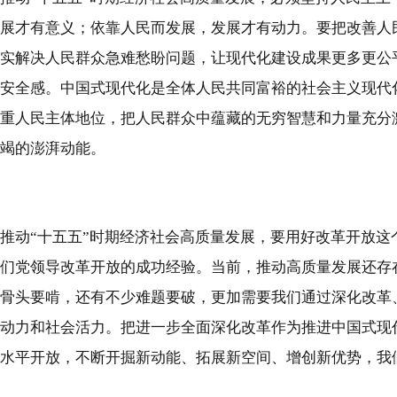
展才有意义；依靠人民而发展，发展才有动力。要把改善人
实解决人民群众急难愁盼问题，让现代化建设成果更多更公
安全感。中国式现代化是全体人民共同富裕的社会主义现代
重人民主体地位，把人民群众中蕴藏的无穷智慧和力量充分
竭的澎湃动能。
推动“十五五”时期经济社会高质量发展，要用好改革开放
们党领导改革开放的成功经验。当前，推动高质量发展还存
骨头要啃，还有不少难题要破，更加需要我们通过深化改革
动力和社会活力。把进一步全面深化改革作为推进中国式现
水平开放，不断开掘新动能、拓展新空间、增创新优势，我