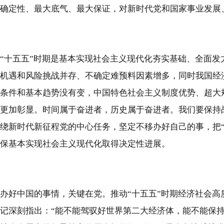
确定性、最大底气、最大保证，对新时代党和国家事业发展
“十五五”时期是基本实现社会主义现代化夯实基础、全面
机遇和风险挑战并存、不确定难预料因素增多，同时我国经
条件和基本趋势没有变，中国特色社会主义制度优势、超大
更加彰显。时间属于奋进者，历史属于奋进者。我们要保持
绕新时代新征程党的中心任务，坚定不移办好自己的事，把
保基本实现社会主义现代化取得决定性进展。
办好中国的事情，关键在党。推动“十五五”时期经济社会
记深刻指出：“能不能驾驭好世界第二大经济体，能不能保