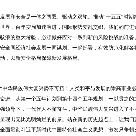
发展和安全是一体之两翼、驱动之双轮。推动“十五五”时
世界，百年变局加速演进，国际形势变乱交织。我们的前进
骇浪的重大考验，必须做好应对一系列新的风险挑战的准备
安全同经济社会发展一同谋划、一起部署，有效防范化解各
动，以新安全格局保障新发展格局。
“中华民族伟大复兴势不可挡！人类和平与发展的崇高事业
奋进。从第一个五年计划到第十四个五年规划，一以贯之的
强领导下，一代代人不懈奋斗，中华民族伟大复兴进入了不
呈现出无比光明灿烂的前景。站在新的历史起点上，让我们
全面贯彻习近平新时代中国特色社会主义思想，激发只争朝