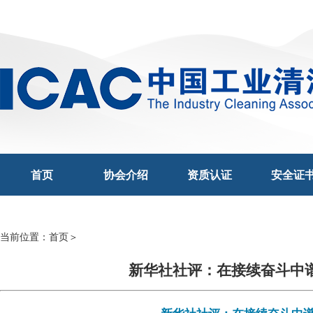
首页
协会介绍
资质认证
安全证
当前位置：
首页
＞
新华社社评：在接续奋斗中