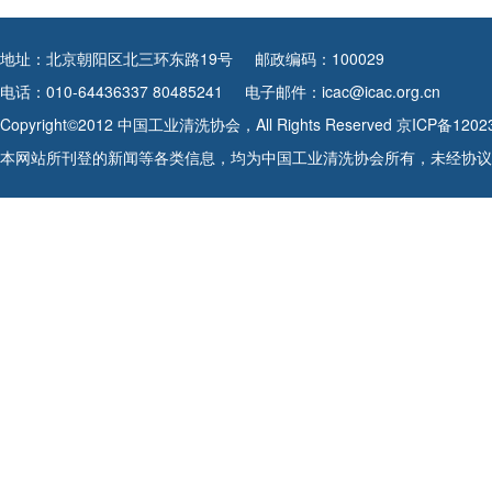
地址：北京朝阳区北三环东路19号
邮政编码：100029
电话：010-64436337 80485241
电子邮件：icac@icac.org.cn
Copyright©2012 中国工业清洗协会，All Rights Reserved
京ICP备1202
本网站所刊登的新闻等各类信息，均为中国工业清洗协会所有，未经协议