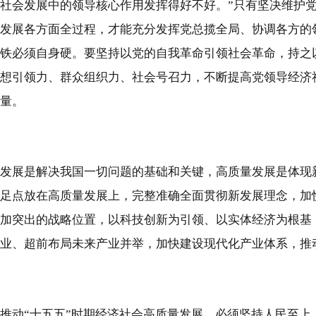
社会发展中的领导核心作用发挥得好不好。”只有坚决维护
发展各方面全过程，才能充分发挥党总揽全局、协调各方的
铁必须自身硬。要坚持以党的自我革命引领社会革命，持之
想引领力、群众组织力、社会号召力，不断提高党领导经济
量。
发展是解决我国一切问题的基础和关键，高质量发展是体现
足点放在高质量发展上，完整准确全面贯彻新发展理念，加
加突出的战略位置，以科技创新为引领、以实体经济为根基
业、超前布局未来产业并举，加快建设现代化产业体系，推
推动“十五五”时期经济社会高质量发展，必须坚持人民至