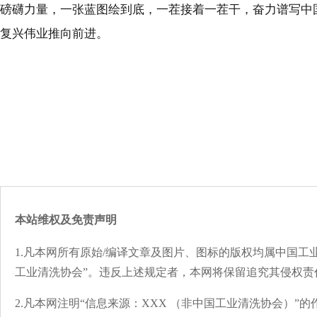
磅礴力量，一张蓝图绘到底，一茬接着一茬干，奋力谱写中
复兴伟业推向前进。
本站维权及免责声明
1.凡本网所有原始/编译文章及图片、图标的版权均属中国工
工业清洗协会”。违反上述规定者，本网将保留追究其侵权责
2.凡本网注明“信息来源：XXX （非中国工业清洗协会）