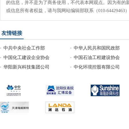
的信息，并不是为了商务使用，不代表本网观点。因为有的
或信息所有者权益，请与我网站编辑部联系（010-644294
友情链接
中共中央社会工作部
中华人民共和国民政部
中国化工建设企业协会
中国石油工程建设协会
华阳新兴科技集团公司
中化环境控股有限公司