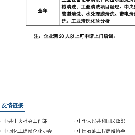
友情链接
中共中央社会工作部
中华人民共和国民政部
中国化工建设企业协会
中国石油工程建设协会