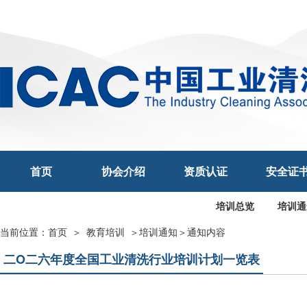
首页
协会介绍
资质认证
安全证
培训总览
培训通
当前位置：
首页
＞
教育培训
＞
培训通知
＞通知内容
二O二六年度全国工业清洗行业培训计划一览表