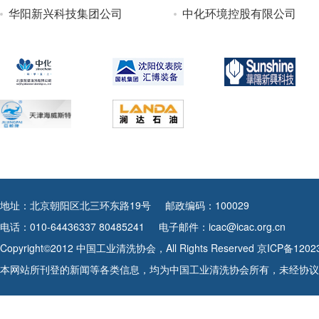
华阳新兴科技集团公司
中化环境控股有限公司
地址：北京朝阳区北三环东路19号
邮政编码：100029
电话：010-64436337 80485241
电子邮件：icac@icac.org.cn
Copyright©2012 中国工业清洗协会，All Rights Reserved
京ICP备1202
本网站所刊登的新闻等各类信息，均为中国工业清洗协会所有，未经协议