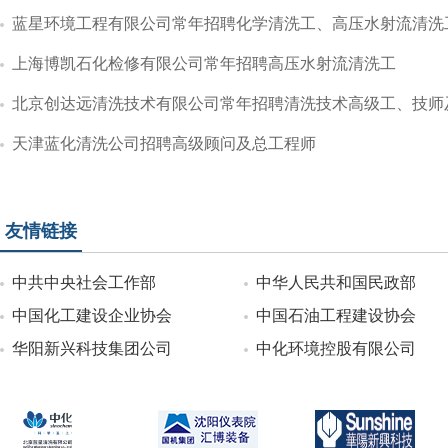
蓝星环境工程有限公司常年招聘化学清洗工、高压水射流清洗
上海博凯石化检修有限公司常年招聘高压水射流清洗工
北京创达远清洗技术有限公司常年招聘清洗技术高级工、技师
天津蓝化清洗公司招聘高级顾问及总工程师
友情链接
中共中央社会工作部
中华人民共和国民政部
中国化工建设企业协会
中国石油工程建设协会
华阳新兴科技集团公司
中化环境控股有限公司