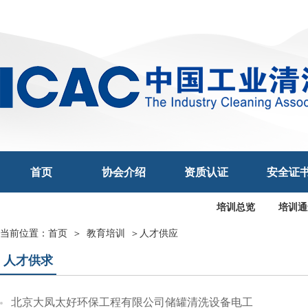
首页
协会介绍
资质认证
安全证
培训总览
培训通
当前位置：
首页
＞
教育培训
＞
人才供应
人才供求
北京大凤太好环保工程有限公司储罐清洗设备电工