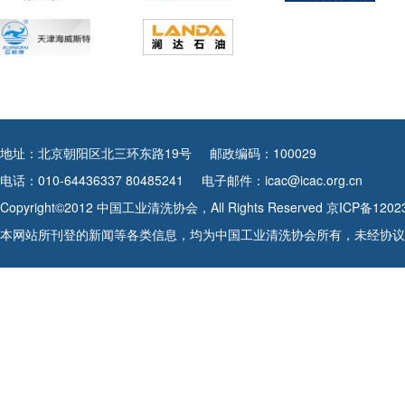
地址：北京朝阳区北三环东路19号
邮政编码：100029
电话：010-64436337 80485241
电子邮件：icac@icac.org.cn
Copyright©2012 中国工业清洗协会，All Rights Reserved
京ICP备1202
本网站所刊登的新闻等各类信息，均为中国工业清洗协会所有，未经协议