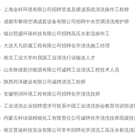
上海金科环境有限公司招聘管道及膜滤系统清洗操作工程师
成都市黎得空调成套设备有限公司招聘中央空调清洗维护师
烟台熙盛环保科技有限公司招聘高压水射流操作工
大连天凡防腐工程有限公司招聘化学清洗施工经理
南京工业大学向我国工业清洗行业输送人才
山东铁雄新沙能源有限公司诚聘工业清洗工程技术人员
陕西邦泽建设有限公司诚聘清洗工程师
安徽明润环境工程有限公司招聘化学清洗技师
工业清洗企业招聘需求可联系中国工业清洗协会教育培训部进
内蒙古科绿源精细化工有限责任公司诚聘化学清洗技师高级技
南京普迪科技实业有限公司常年招聘化学清洗工高压水射流清