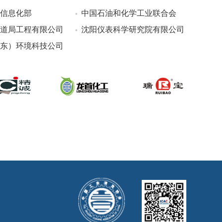
信息化部
中国石油和化学工业联合会
道局工程有限公司
沈阳仪表科学研究院有限公司
东）环境科技公司