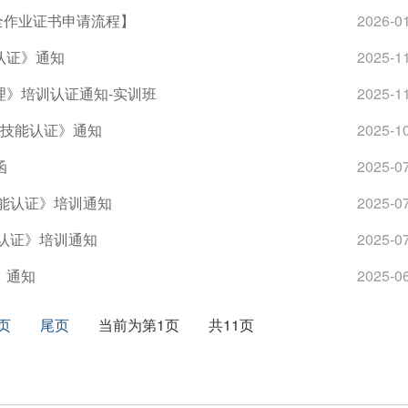
全作业证书申请流程】
2026-0
认证》通知
2025-1
理》培训认证通知-实训班
2025-1
业技能认证》通知
2025-1
函
2025-0
技能认证》培训通知
2025-0
能认证》培训通知
2025-0
》通知
2025-0
页
尾页
当前为第1页
共11页