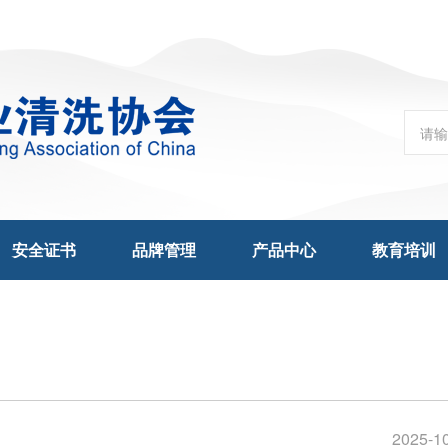
安全证书
品牌管理
产品中心
教育培训
2025-1