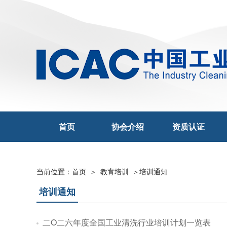
首页
协会介绍
资质认证
当前位置：
首页
＞
教育培训
＞
培训通知
培训通知
二O二六年度全国工业清洗行业培训计划一览表