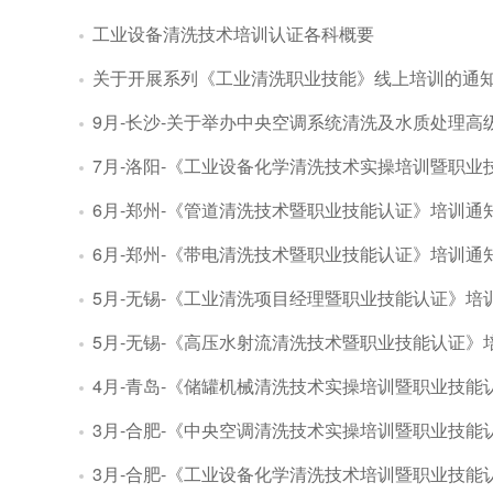
工业设备清洗技术培训认证各科概要
关于开展系列《工业清洗职业技能》线上培训的通
9月-长沙-关于举办中央空调系统清洗及水质处理
7月-洛阳-《工业设备化学清洗技术实操培训暨职业
6月-郑州-《管道清洗技术暨职业技能认证》培训通
6月-郑州-《带电清洗技术暨职业技能认证》培训通
5月-无锡-《工业清洗项目经理暨职业技能认证》培
5月-无锡-《高压水射流清洗技术暨职业技能认证》
4月-青岛-《储罐机械清洗技术实操培训暨职业技能
3月-合肥-《中央空调清洗技术实操培训暨职业技能
3月-合肥-《工业设备化学清洗技术培训暨职业技能