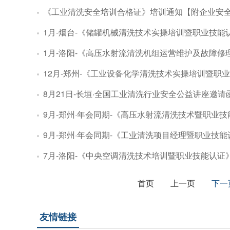
《工业清洗安全培训合格证》培训通知【附企业安
1月-烟台-《储罐机械清洗技术实操培训暨职业技能
1月-洛阳-《高压水射流清洗机组运营维护及故障修
12月-郑州-《工业设备化学清洗技术实操培训暨职
8月21日-长垣·全国工业清洗行业安全公益讲座邀请
9月-郑州·年会同期-《高压水射流清洗技术暨职业
9月-郑州·年会同期-《工业清洗项目经理暨职业技
7月-洛阳-《中央空调清洗技术培训暨职业技能认证
首页
上一页
下一
友情链接