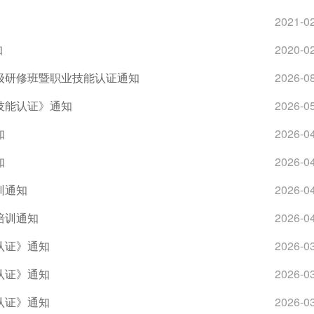
2021-0
知
2020-0
高级研修班暨职业技能认证通知
2026-0
技能认证》通知
2026-0
知
2026-0
知
2026-0
训通知
2026-0
培训通知
2026-0
认证》通知
2026-0
认证》通知
2026-0
认证》通知
2026-0