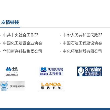
友情链接
中共中央社会工作部
中华人民共和国民政部
中国化工建设企业协会
中国石油工程建设协会
华阳新兴科技集团公司
中化环境控股有限公司