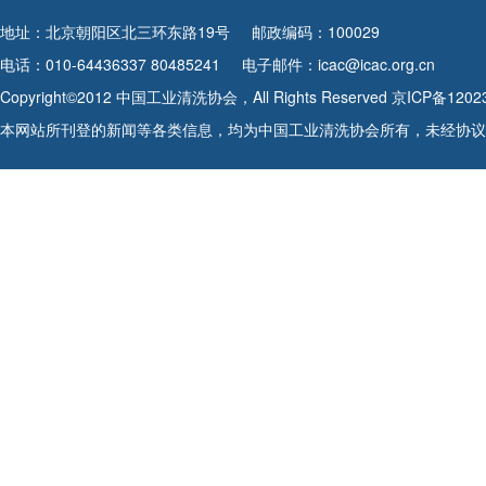
地址：北京朝阳区北三环东路19号
邮政编码：100029
电话：010-64436337 80485241
电子邮件：icac@icac.org.cn
Copyright©2012 中国工业清洗协会，All Rights Reserved
京ICP备1202
本网站所刊登的新闻等各类信息，均为中国工业清洗协会所有，未经协议