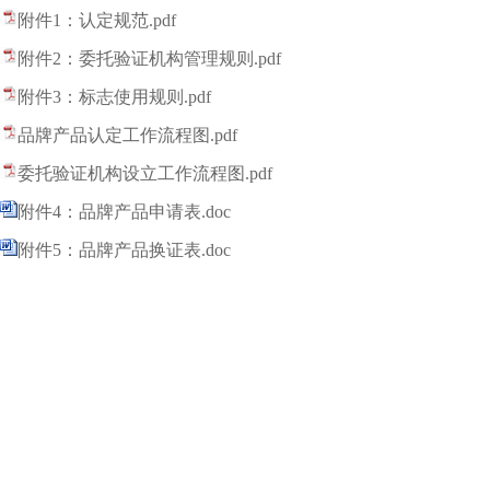
附件1：认定规范.pdf
附件2：委托验证机构管理规则.pdf
附件3：标志使用规则.pdf
品牌产品认定工作流程图.pdf
委托验证机构设立工作流程图.pdf
附件4：品牌产品申请表.doc
附件5：品牌产品换证表.doc