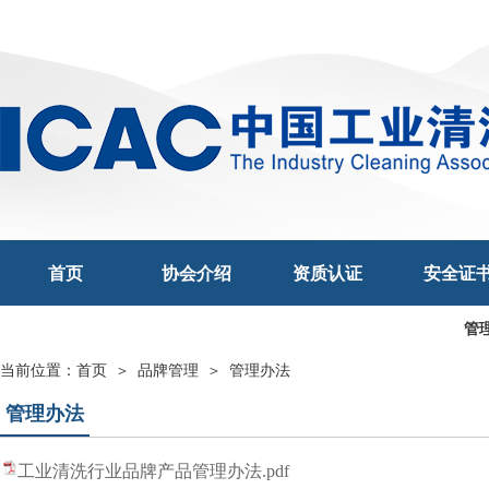
首页
协会介绍
资质认证
安全证
管
当前位置：
首页 ＞
品牌管理
＞
管理办法
管理办法
工业清洗行业品牌产品管理办法.pdf