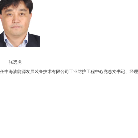
张远虎
。现任中海油能源发展装备技术有限公司工业防护工程中心党总支书记、经