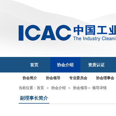
首页
协会介绍
资质认证
协会简介
协会领导
专业委员会
协会理事会
当前位置：
首页
＞
协会介绍
＞
协会领导
＞ 领导详情
副理事长简介