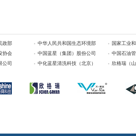
民政部
中华人民共和国生态环境部
国家工业和
设协会
中国蓝星（集团）股份公司
中国石油管
限公司
中化蓝星清洗科技（北京）
欣格瑞（山