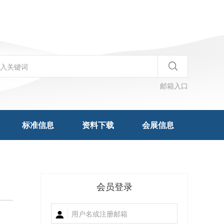
邮箱入口
标准信息
资料下载
会展信息
会员登录