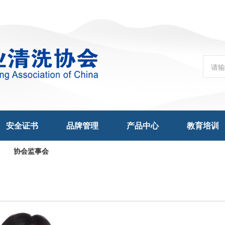
安全证书
品牌管理
产品中心
教育培训
协会监事会