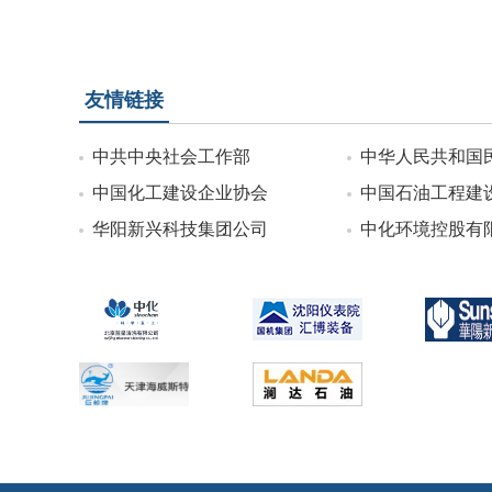
友情链接
中共中央社会工作部
中华人民共和国
中国化工建设企业协会
中国石油工程建
华阳新兴科技集团公司
中化环境控股有