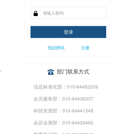
登录
找回密码
注册
理。
部门联系方式
信息标准化部：010-64452339
会员服务部：010-64436337
科技安质部：010-64441348
会议会展部：010-64429463