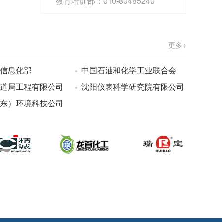
教育培训部：010-80485240
更多+
信息化部
中国石油和化学工业联合会
道局工程有限公司
沈阳仪表科学研究院有限公司
东）环境科技公司