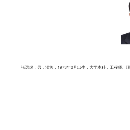
张远虎，男，汉族，1973年2月出生，大学本科，工程师