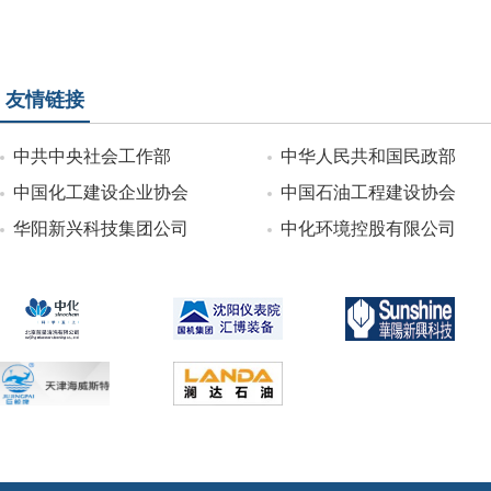
友情链接
中共中央社会工作部
中华人民共和国民政部
中国化工建设企业协会
中国石油工程建设协会
华阳新兴科技集团公司
中化环境控股有限公司