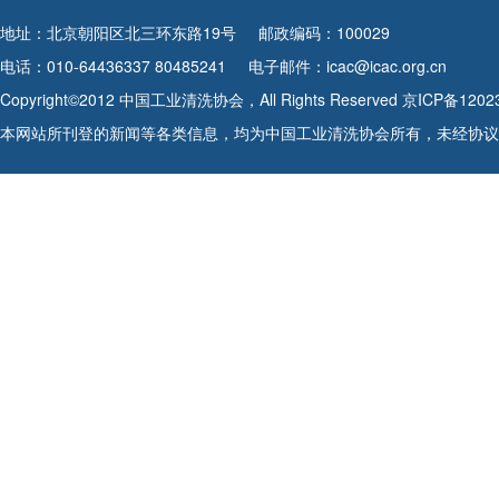
地址：北京朝阳区北三环东路19号
邮政编码：100029
电话：010-64436337 80485241
电子邮件：icac@icac.org.cn
Copyright©2012 中国工业清洗协会，All Rights Reserved
京ICP备1202
本网站所刊登的新闻等各类信息，均为中国工业清洗协会所有，未经协议