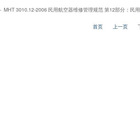
MHT 3010.12-2006 民用航空器维修管理规范 第12部分：
首页
上一页