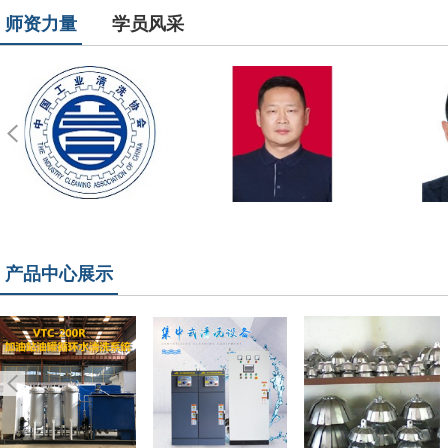
师资力量
学员风采
产品中心展示