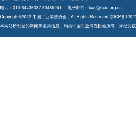
电话：010-64436337 80485241
电子邮件：icac@icac.org.cn
Copyright©2012 中国工业清洗协会，All Rights Reserved
京ICP备1202
本网站所刊登的新闻等各类信息，均为中国工业清洗协会所有，未经协议