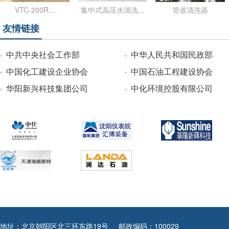
VTC-200R...
集中式高压水清洗...
管道清洗器
友情链接
中共中央社会工作部
中华人民共和国民政部
中国化工建设企业协会
中国石油工程建设协会
华阳新兴科技集团公司
中化环境控股有限公司
地址：北京朝阳区北三环东路19号
邮政编码：100029