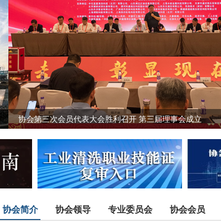
协会第三次会员代表大会胜利召开 第三届理事会成立
协会简介
协会领导
专业委员会
协会会员