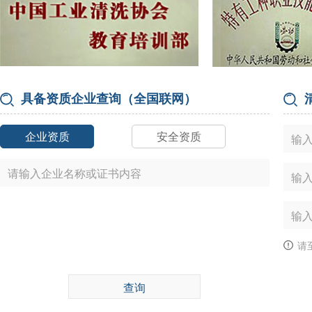
GB38508-2020清洗剂挥发性有机化合物含量限值
ICA
GB38508-2020清洗剂挥发性有机化合物含量限值常见问题解答
ICA
具备资质企业查询（全国联网）
企业资质
安全资质
请